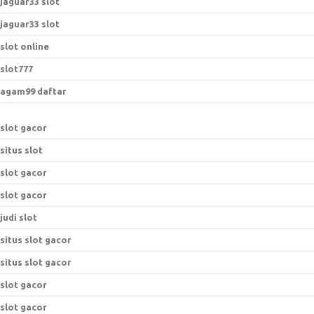
jaguar33 slot
jaguar33 slot
slot online
slot777
agam99 daftar
slot gacor
situs slot
slot gacor
slot gacor
judi slot
situs slot gacor
situs slot gacor
slot gacor
slot gacor