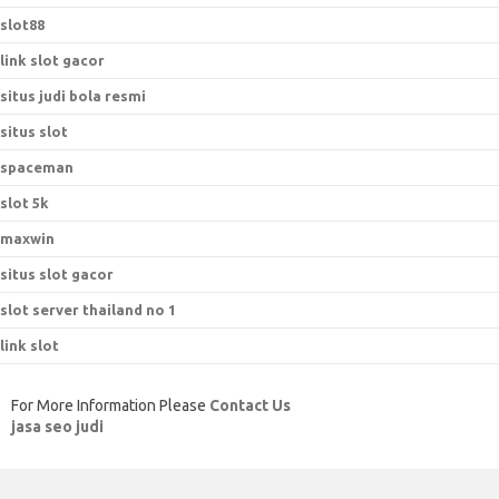
slot88
link slot gacor
situs judi bola resmi
situs slot
spaceman
slot 5k
maxwin
situs slot gacor
slot server thailand no 1
link slot
For More Information Please
Contact Us
jasa seo judi