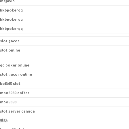
mejavip
hkbpokerqq
hkbpokerqq
hkbpokerqq
slot gacor
slot online
qq poker online
slot gacor online
koi365 slot
mpo8080 daftar
mpo8080
slot server canada
赌场