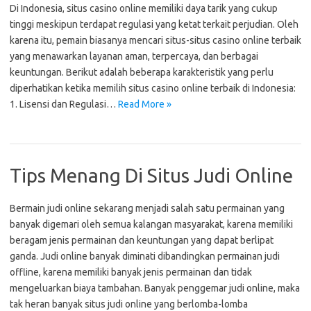
Di Indonesia, situs casino online memiliki daya tarik yang cukup
tinggi meskipun terdapat regulasi yang ketat terkait perjudian. Oleh
karena itu, pemain biasanya mencari situs-situs casino online terbaik
yang menawarkan layanan aman, terpercaya, dan berbagai
keuntungan. Berikut adalah beberapa karakteristik yang perlu
diperhatikan ketika memilih situs casino online terbaik di Indonesia:
1. Lisensi dan Regulasi…
Read More »
Tips Menang Di Situs Judi Online
Bermain judi online sekarang menjadi salah satu permainan yang
banyak digemari oleh semua kalangan masyarakat, karena memiliki
beragam jenis permainan dan keuntungan yang dapat berlipat
ganda. Judi online banyak diminati dibandingkan permainan judi
offline, karena memiliki banyak jenis permainan dan tidak
mengeluarkan biaya tambahan. Banyak penggemar judi online, maka
tak heran banyak situs judi online yang berlomba-lomba