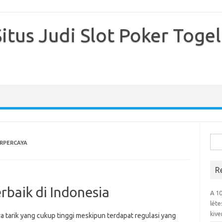
itus Judi Slot Poker Togel
Sea
ERPERCAYA
for:
R
rbaik di Indonesia
A 1
léte
kiv
aya tarik yang cukup tinggi meskipun terdapat regulasi yang