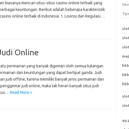
ain biasanya mencari situs-situs casino online terbaik yang
Situ
erbagai keuntungan. Berikut adalah beberapa karakteristik
Tips
casino online terbaik di Indonesia: 1. Lisensi dan Regulasi…
slo
slo
slo
Judi Online
mej
hk
 satu permainan yang banyak digemari oleh semua kalangan
permainan dan keuntungan yang dapat berlipat ganda. Judi
hk
n judi offline, karena memiliki banyak jenis permainan dan
hk
enggemar judi online, maka tak heran banyak situs judi
situs…
Read More »
slo
slo
qq 