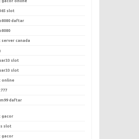
t gacor online
365 slot
8080 daftar
o8080
t server canada
场
uar33 slot
uar33 slot
t online
t777
m99 daftar
t gacor
us slot
t gacor