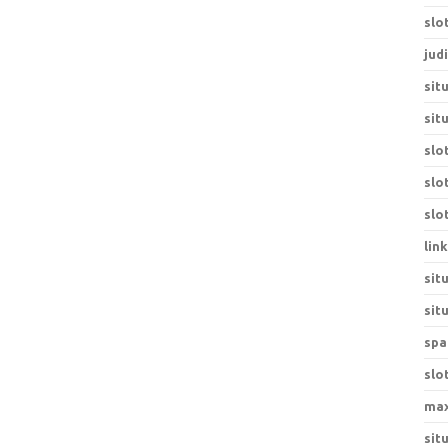
slo
judi
sit
sit
slo
slo
slo
lin
sit
sit
sp
slo
ma
sit