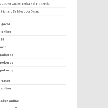
s Casino Online Terbaik di Indonesia
 Menang Di Situs Judi Online
t gacor
t online
t88
avip
bpokerqq
bpokerqq
bpokerqq
t gacor
t online
poker online