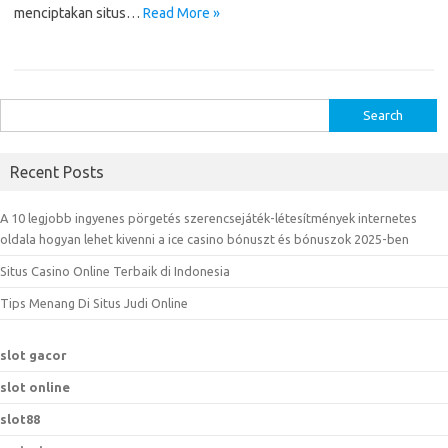
menciptakan situs…
Read More »
S
e
a
Recent Posts
r
c
A 10 legjobb ingyenes pörgetés szerencsejáték-létesítmények internetes
h
oldala hogyan lehet kivenni a ice casino bónuszt és bónuszok 2025-ben
f
Situs Casino Online Terbaik di Indonesia
o
r
Tips Menang Di Situs Judi Online
:
slot gacor
slot online
slot88