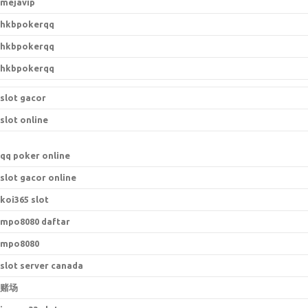
mejavip
hkbpokerqq
hkbpokerqq
hkbpokerqq
slot gacor
slot online
qq poker online
slot gacor online
koi365 slot
mpo8080 daftar
mpo8080
slot server canada
赌场