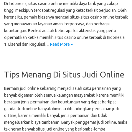
Di Indonesia, situs casino online memiliki daya tarik yang cukup
tinggi meskipun terdapat regulasi yang ketat terkait perjudian. Oleh
karena itu, pemain biasanya mencari situs-situs casino online terbaik
yang menawarkan layanan aman, terpercaya, dan berbagai
keuntungan. Berikut adalah beberapa karakteristik yang perlu
diperhatikan ketika memilih situs casino online terbaik di Indonesia:
1. Lisensi dan Regulasi…
Read More »
Tips Menang Di Situs Judi Online
Bermain judi online sekarang menjadi salah satu permainan yang
banyak digemari oleh semua kalangan masyarakat, karena memiliki
beragam jenis permainan dan keuntungan yang dapat berlipat
ganda. Judi online banyak diminati dibandingkan permainan judi
offline, karena memiliki banyak jenis permainan dan tidak
mengeluarkan biaya tambahan. Banyak penggemar judi online, maka
tak heran banyak situs judi online yang berlomba-lomba