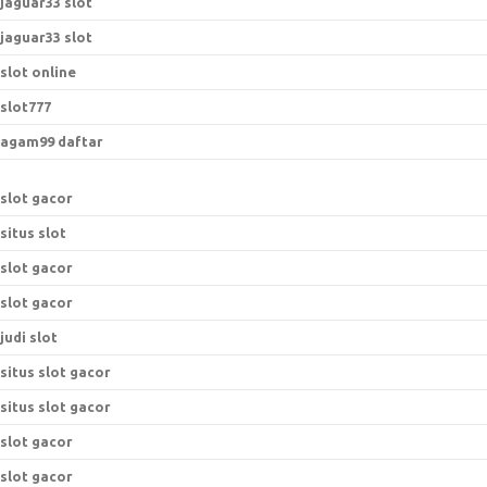
jaguar33 slot
jaguar33 slot
slot online
slot777
agam99 daftar
slot gacor
situs slot
slot gacor
slot gacor
judi slot
situs slot gacor
situs slot gacor
slot gacor
slot gacor