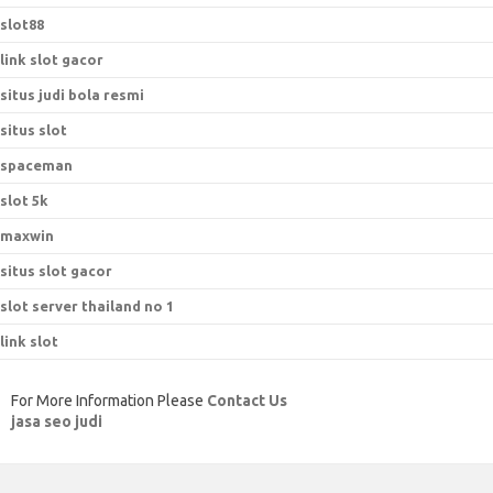
slot88
link slot gacor
situs judi bola resmi
situs slot
spaceman
slot 5k
maxwin
situs slot gacor
slot server thailand no 1
link slot
For More Information Please
Contact Us
jasa seo judi