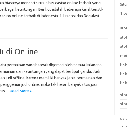
ain biasanya mencari situs-situs casino online terbaik yang
Situ
erbagai keuntungan. Berikut adalah beberapa karakteristik
Tips
casino online terbaik di Indonesia: 1. Lisensi dan Regulasi…
slo
slo
slo
Judi Online
mej
hk
 satu permainan yang banyak digemari oleh semua kalangan
permainan dan keuntungan yang dapat berlipat ganda. Judi
hk
n judi offline, karena memiliki banyak jenis permainan dan
hk
enggemar judi online, maka tak heran banyak situs judi
situs…
Read More »
slo
slo
qq 