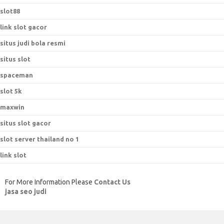
slot88
link slot gacor
situs judi bola resmi
situs slot
spaceman
slot 5k
maxwin
situs slot gacor
slot server thailand no 1
link slot
For More Information Please
Contact Us
jasa seo judi