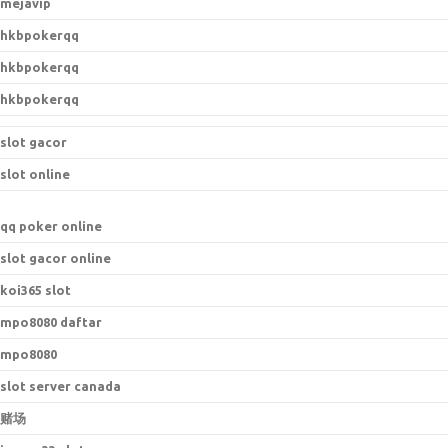
mejavip
hkbpokerqq
hkbpokerqq
hkbpokerqq
slot gacor
slot online
qq poker online
slot gacor online
koi365 slot
mpo8080 daftar
mpo8080
slot server canada
赌场