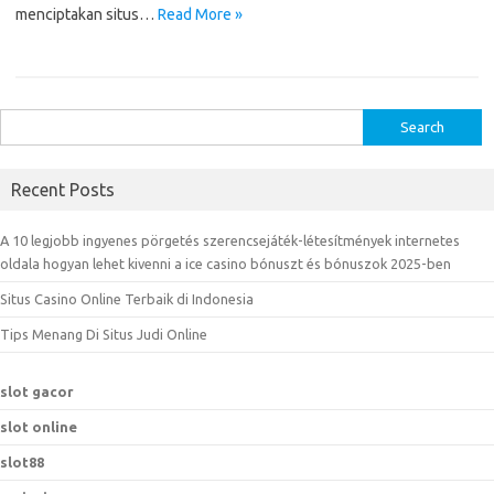
menciptakan situs…
Read More »
S
e
a
Recent Posts
r
c
A 10 legjobb ingyenes pörgetés szerencsejáték-létesítmények internetes
h
oldala hogyan lehet kivenni a ice casino bónuszt és bónuszok 2025-ben
f
Situs Casino Online Terbaik di Indonesia
o
r
Tips Menang Di Situs Judi Online
:
slot gacor
slot online
slot88