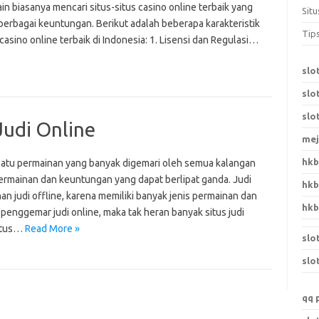
ain biasanya mencari situs-situs casino online terbaik yang
Situ
erbagai keuntungan. Berikut adalah beberapa karakteristik
Tips
casino online terbaik di Indonesia: 1. Lisensi dan Regulasi…
slo
slo
slo
Judi Online
mej
hk
 satu permainan yang banyak digemari oleh semua kalangan
permainan dan keuntungan yang dapat berlipat ganda. Judi
hk
n judi offline, karena memiliki banyak jenis permainan dan
hk
enggemar judi online, maka tak heran banyak situs judi
situs…
Read More »
slo
slo
qq 