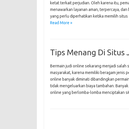
ketat terkait perjudian. Oleh karena itu, pem
menawarkan layanan aman, terpercaya, dan b
yang perlu diperhatikan ketika memilih situs 
Read More »
Tips Menang Di Situs 
Bermain judi online sekarang menjadi salah
masyarakat, karena memiliki beragam jenis 
online banyak diminati dibandingkan permaina
tidak mengeluarkan biaya tambahan. Banyak p
online yang berlomba-lomba menciptakan 