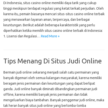
Di Indonesia, situs casino online memiliki daya tarik yang cukup
tinggi meskipun terdapat regulasi yang ketat terkait perjudian. Oleh
karena itu, pemain biasanya mencari situs-situs casino online terbaik
yang menawarkan layanan aman, terpercaya, dan berbagai
keuntungan. Berikut adalah beberapa karakteristik yang perlu
diperhatikan ketika memilih situs casino online terbaik di Indonesia:
1. Lisensi dan Regulasi…
Read More »
Tips Menang Di Situs Judi Online
Bermain judi online sekarang menjadi salah satu permainan yang
banyak digemari oleh semua kalangan masyarakat, karena memiliki
beragam jenis permainan dan keuntungan yang dapat berlipat
ganda. Judi online banyak diminati dibandingkan permainan judi
offline, karena memiliki banyak jenis permainan dan tidak
mengeluarkan biaya tambahan. Banyak penggemar judi online, maka
tak heran banyak situs judi online yang berlomba-lomba