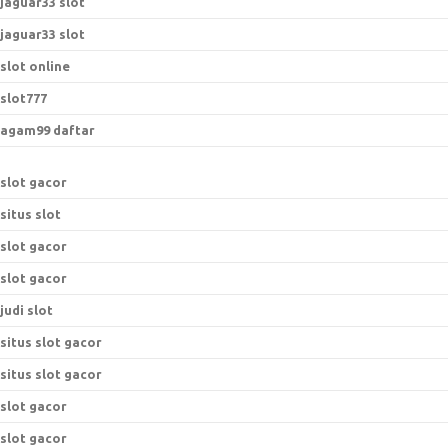
jaguar33 slot
jaguar33 slot
slot online
slot777
agam99 daftar
slot gacor
situs slot
slot gacor
slot gacor
judi slot
situs slot gacor
situs slot gacor
slot gacor
slot gacor