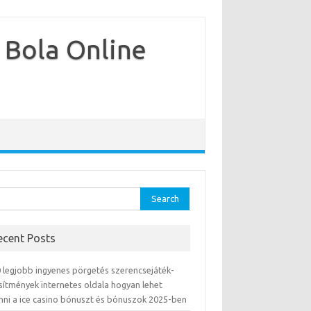
 Bola Online
rch
ecent Posts
0 legjobb ingyenes pörgetés szerencsejáték-
sítmények internetes oldala hogyan lehet
enni a ice casino bónuszt és bónuszok 2025-ben