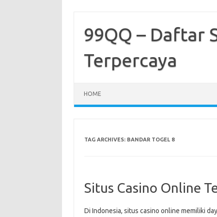
Skip
to
content
99QQ – Daftar S
Terpercaya
HOME
TAG ARCHIVES:
BANDAR TOGEL 8
Situs Casino Online Te
Di Indonesia, situs casino online memiliki d