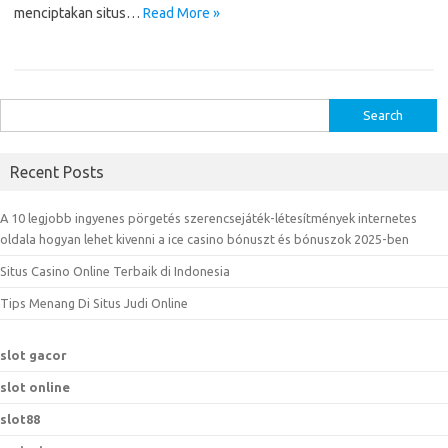
menciptakan situs…
Read More »
S
e
a
Recent Posts
r
c
A 10 legjobb ingyenes pörgetés szerencsejáték-létesítmények internetes
h
oldala hogyan lehet kivenni a ice casino bónuszt és bónuszok 2025-ben
f
Situs Casino Online Terbaik di Indonesia
o
r
Tips Menang Di Situs Judi Online
:
slot gacor
slot online
slot88