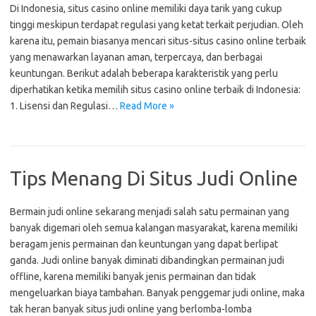
Di Indonesia, situs casino online memiliki daya tarik yang cukup
tinggi meskipun terdapat regulasi yang ketat terkait perjudian. Oleh
karena itu, pemain biasanya mencari situs-situs casino online terbaik
yang menawarkan layanan aman, terpercaya, dan berbagai
keuntungan. Berikut adalah beberapa karakteristik yang perlu
diperhatikan ketika memilih situs casino online terbaik di Indonesia:
1. Lisensi dan Regulasi…
Read More »
Tips Menang Di Situs Judi Online
Bermain judi online sekarang menjadi salah satu permainan yang
banyak digemari oleh semua kalangan masyarakat, karena memiliki
beragam jenis permainan dan keuntungan yang dapat berlipat
ganda. Judi online banyak diminati dibandingkan permainan judi
offline, karena memiliki banyak jenis permainan dan tidak
mengeluarkan biaya tambahan. Banyak penggemar judi online, maka
tak heran banyak situs judi online yang berlomba-lomba