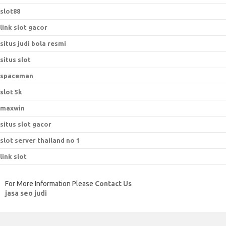
slot88
link slot gacor
situs judi bola resmi
situs slot
spaceman
slot 5k
maxwin
situs slot gacor
slot server thailand no 1
link slot
For More Information Please
Contact Us
jasa seo judi