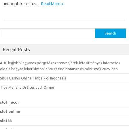
menciptakan situs…
Read More »
S
e
a
Recent Posts
r
c
A 10 legjobb ingyenes pörgetés szerencsejáték-létesítmények internetes
h
oldala hogyan lehet kivenni a ice casino bónuszt és bónuszok 2025-ben
f
Situs Casino Online Terbaik di Indonesia
o
r
Tips Menang Di Situs Judi Online
:
slot gacor
slot online
slot88