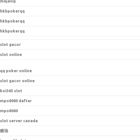
mejavip
hkbpokerqq
hkbpokerqq
hkbpokerqq
slot gacor
slot online
qq poker online
slot gacor online
koi365 slot
mpo8080 daftar
mpo8080
slot server canada
赌场