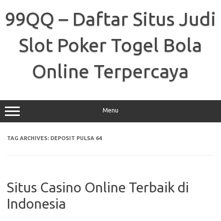
Skip
to
99QQ – Daftar Situs Judi
content
Slot Poker Togel Bola
Online Terpercaya
Menu
TAG ARCHIVES:
DEPOSIT PULSA 64
Situs Casino Online Terbaik di
Indonesia