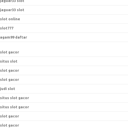
jaguar33 slot
jaguar33 slot
slot online
slot777
agam99 daftar
slot gacor
situs slot
slot gacor
slot gacor
judi slot
situs slot gacor
situs slot gacor
slot gacor
slot gacor