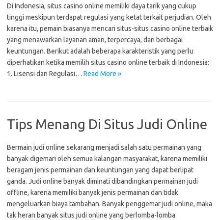
Di Indonesia, situs casino online memiliki daya tarik yang cukup
tinggi meskipun terdapat regulasi yang ketat terkait perjudian. Oleh
karena itu, pemain biasanya mencari situs-situs casino online terbaik
yang menawarkan layanan aman, terpercaya, dan berbagai
keuntungan. Berikut adalah beberapa karakteristik yang perlu
diperhatikan ketika memilih situs casino online terbaik di Indonesia:
1. Lisensi dan Regulasi…
Read More »
Tips Menang Di Situs Judi Online
Bermain judi online sekarang menjadi salah satu permainan yang
banyak digemari oleh semua kalangan masyarakat, karena memiliki
beragam jenis permainan dan keuntungan yang dapat berlipat
ganda. Judi online banyak diminati dibandingkan permainan judi
offline, karena memiliki banyak jenis permainan dan tidak
mengeluarkan biaya tambahan. Banyak penggemar judi online, maka
tak heran banyak situs judi online yang berlomba-lomba