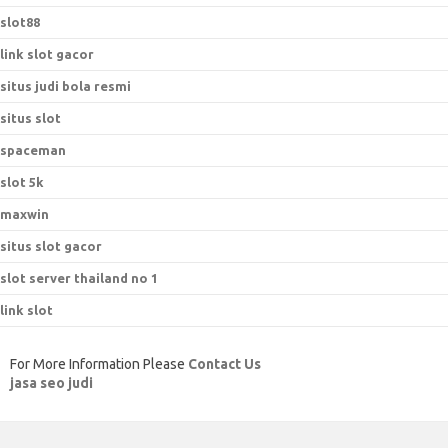
slot88
link slot gacor
situs judi bola resmi
situs slot
spaceman
slot 5k
maxwin
situs slot gacor
slot server thailand no 1
link slot
For More Information Please
Contact Us
jasa seo judi