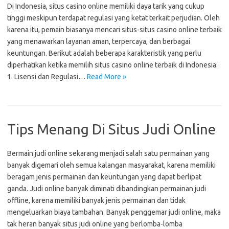
Di Indonesia, situs casino online memiliki daya tarik yang cukup
tinggi meskipun terdapat regulasi yang ketat terkait perjudian. Oleh
karena itu, pemain biasanya mencari situs-situs casino online terbaik
yang menawarkan layanan aman, terpercaya, dan berbagai
keuntungan. Berikut adalah beberapa karakteristik yang perlu
diperhatikan ketika memilih situs casino online terbaik di Indonesia:
1. Lisensi dan Regulasi…
Read More »
Tips Menang Di Situs Judi Online
Bermain judi online sekarang menjadi salah satu permainan yang
banyak digemari oleh semua kalangan masyarakat, karena memiliki
beragam jenis permainan dan keuntungan yang dapat berlipat
ganda. Judi online banyak diminati dibandingkan permainan judi
offline, karena memiliki banyak jenis permainan dan tidak
mengeluarkan biaya tambahan. Banyak penggemar judi online, maka
tak heran banyak situs judi online yang berlomba-lomba