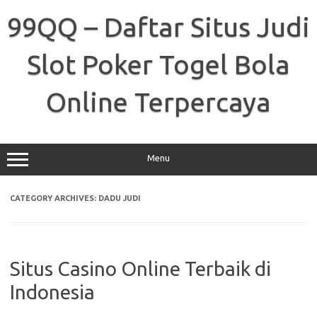
Skip
to
99QQ – Daftar Situs Judi
content
Slot Poker Togel Bola
Online Terpercaya
Menu
CATEGORY ARCHIVES:
DADU JUDI
Situs Casino Online Terbaik di
Indonesia