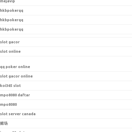
mejavip
hkbpokerqq
hkbpokerqq
hkbpokerqq
slot gacor
slot online
qq poker online
slot gacor online
koi365 slot
mpo8080 daftar
mpo8080
slot server canada
赌场