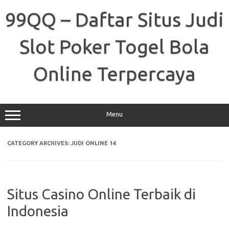
Skip
to
99QQ – Daftar Situs Judi
content
Slot Poker Togel Bola
Online Terpercaya
Menu
CATEGORY ARCHIVES:
JUDI ONLINE 14
Situs Casino Online Terbaik di
Indonesia