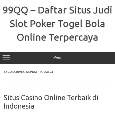
Skip
to
99QQ – Daftar Situs Judi
content
Slot Poker Togel Bola
Online Terpercaya
Menu
TAG ARCHIVES:
DEPOSIT PULSA 23
Situs Casino Online Terbaik di
Indonesia