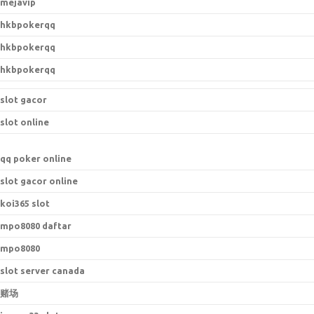
mejavip
hkbpokerqq
hkbpokerqq
hkbpokerqq
slot gacor
slot online
qq poker online
slot gacor online
koi365 slot
mpo8080 daftar
mpo8080
slot server canada
赌场