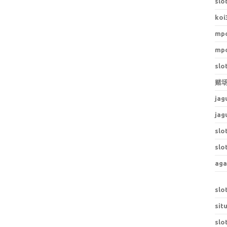
slo
koi
mpo
mp
slo
赌
jag
jag
slo
slo
aga
slo
sit
slo