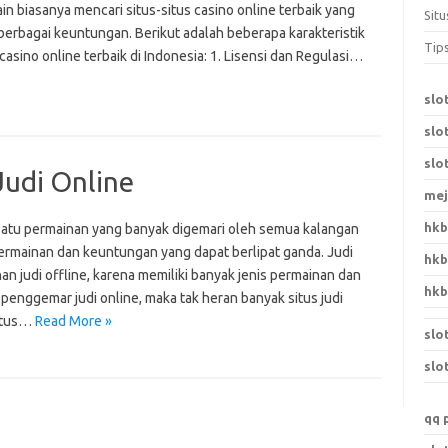
ain biasanya mencari situs-situs casino online terbaik yang
Situ
erbagai keuntungan. Berikut adalah beberapa karakteristik
Tips
casino online terbaik di Indonesia: 1. Lisensi dan Regulasi…
slo
slo
slo
Judi Online
mej
hk
 satu permainan yang banyak digemari oleh semua kalangan
permainan dan keuntungan yang dapat berlipat ganda. Judi
hk
n judi offline, karena memiliki banyak jenis permainan dan
hk
enggemar judi online, maka tak heran banyak situs judi
situs…
Read More »
slo
slo
qq 