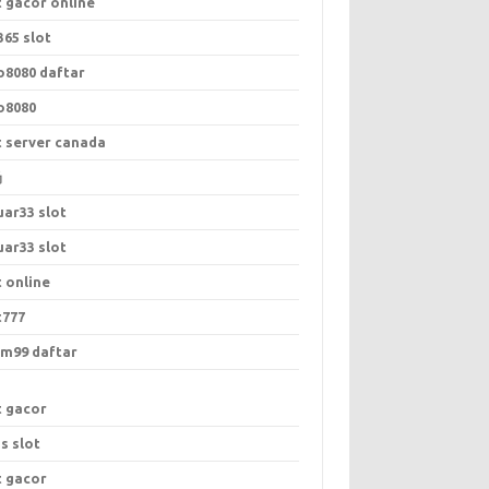
t gacor online
365 slot
8080 daftar
o8080
t server canada
场
uar33 slot
uar33 slot
t online
t777
m99 daftar
t gacor
us slot
t gacor