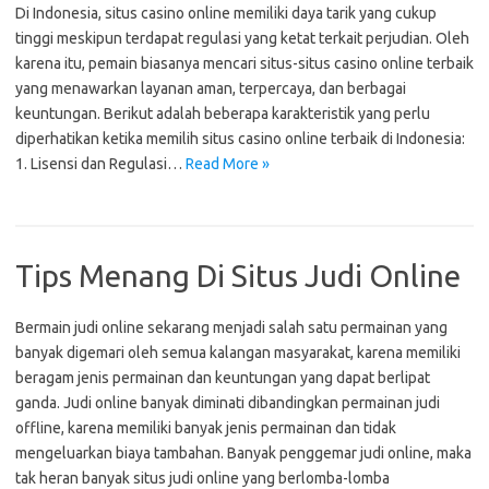
Di Indonesia, situs casino online memiliki daya tarik yang cukup
tinggi meskipun terdapat regulasi yang ketat terkait perjudian. Oleh
karena itu, pemain biasanya mencari situs-situs casino online terbaik
yang menawarkan layanan aman, terpercaya, dan berbagai
keuntungan. Berikut adalah beberapa karakteristik yang perlu
diperhatikan ketika memilih situs casino online terbaik di Indonesia:
1. Lisensi dan Regulasi…
Read More »
Tips Menang Di Situs Judi Online
Bermain judi online sekarang menjadi salah satu permainan yang
banyak digemari oleh semua kalangan masyarakat, karena memiliki
beragam jenis permainan dan keuntungan yang dapat berlipat
ganda. Judi online banyak diminati dibandingkan permainan judi
offline, karena memiliki banyak jenis permainan dan tidak
mengeluarkan biaya tambahan. Banyak penggemar judi online, maka
tak heran banyak situs judi online yang berlomba-lomba