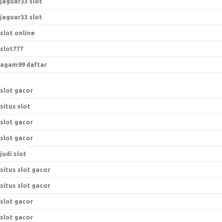
jaguar33 slot
jaguar33 slot
slot online
slot777
agam99 daftar
slot gacor
situs slot
slot gacor
slot gacor
judi slot
situs slot gacor
situs slot gacor
slot gacor
slot gacor