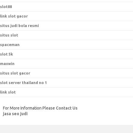
slot88
link slot gacor
situs judi bola resmi
situs slot
spaceman
slot 5k
maxwin
situs slot gacor
slot server thailand no 1
link slot
For More Information Please
Contact Us
jasa seo judi