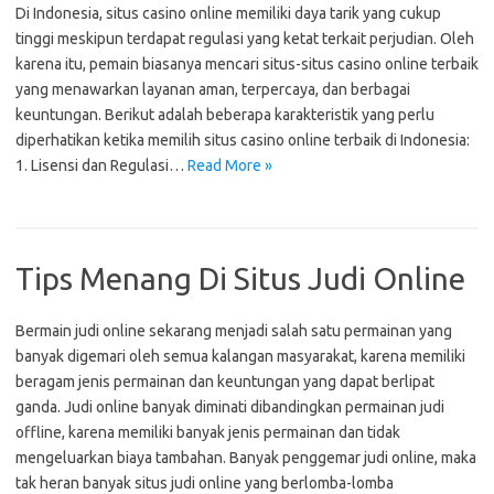
Di Indonesia, situs casino online memiliki daya tarik yang cukup
tinggi meskipun terdapat regulasi yang ketat terkait perjudian. Oleh
karena itu, pemain biasanya mencari situs-situs casino online terbaik
yang menawarkan layanan aman, terpercaya, dan berbagai
keuntungan. Berikut adalah beberapa karakteristik yang perlu
diperhatikan ketika memilih situs casino online terbaik di Indonesia:
1. Lisensi dan Regulasi…
Read More »
Tips Menang Di Situs Judi Online
Bermain judi online sekarang menjadi salah satu permainan yang
banyak digemari oleh semua kalangan masyarakat, karena memiliki
beragam jenis permainan dan keuntungan yang dapat berlipat
ganda. Judi online banyak diminati dibandingkan permainan judi
offline, karena memiliki banyak jenis permainan dan tidak
mengeluarkan biaya tambahan. Banyak penggemar judi online, maka
tak heran banyak situs judi online yang berlomba-lomba