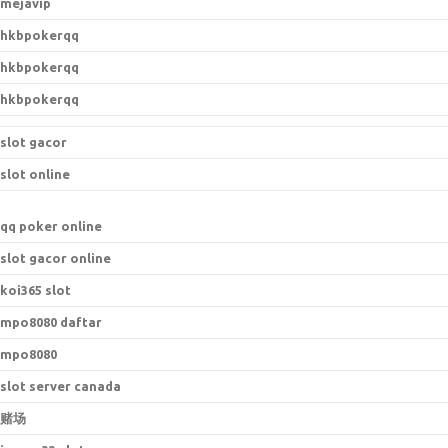
mejavip
hkbpokerqq
hkbpokerqq
hkbpokerqq
slot gacor
slot online
qq poker online
slot gacor online
koi365 slot
mpo8080 daftar
mpo8080
slot server canada
赌场