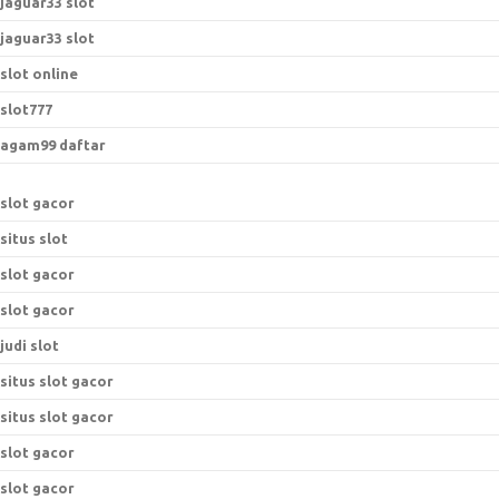
jaguar33 slot
jaguar33 slot
slot online
slot777
agam99 daftar
slot gacor
situs slot
slot gacor
slot gacor
judi slot
situs slot gacor
situs slot gacor
slot gacor
slot gacor