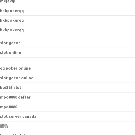
mejavip
hkbpokerqq
hkbpokerqq
hkbpokerqq
slot gacor
slot online
qq poker online
slot gacor online
koi365 slot
mpo8080 daftar
mpo8080
slot server canada
赌场