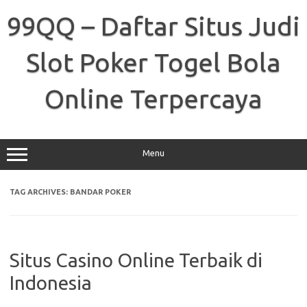
Skip
to
99QQ – Daftar Situs Judi
content
Slot Poker Togel Bola
Online Terpercaya
Menu
TAG ARCHIVES:
BANDAR POKER
Situs Casino Online Terbaik di
Indonesia