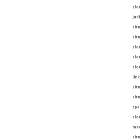
slo
judi
sit
sit
slo
slo
slo
lin
sit
sit
sp
slo
ma
sit