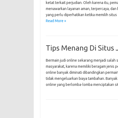
ketat terkait perjudian. Oleh karena itu, pem
menawarkan layanan aman, terpercaya, dan b
yang perlu diperhatikan ketika memilih situs 
Read More »
Tips Menang Di Situs 
Bermain judi online sekarang menjadi salah
masyarakat, karena memiliki beragam jenis 
online banyak diminati dibandingkan permaina
tidak mengeluarkan biaya tambahan. Banyak p
online yang berlomba-lomba menciptakan 