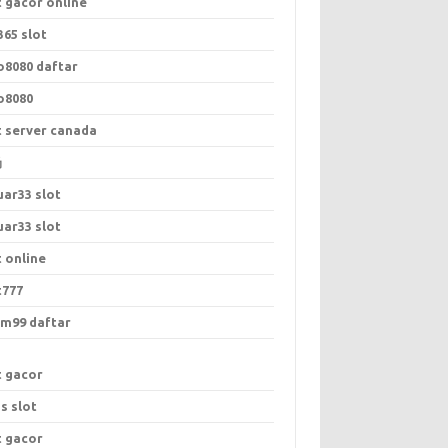
t gacor online
365 slot
8080 daftar
o8080
t server canada
场
uar33 slot
uar33 slot
t online
t777
m99 daftar
t gacor
us slot
t gacor