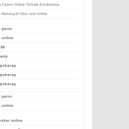
s Casino Online Terbaik di Indonesia
 Menang Di Situs Judi Online
t gacor
t online
t88
avip
bpokerqq
bpokerqq
bpokerqq
t gacor
t online
poker online