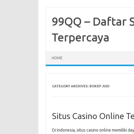
Skip
to
content
99QQ – Daftar S
Terpercaya
HOME
CATEGORY ARCHIVES:
BOKEP JUDI
Situs Casino Online Te
Di Indonesia, situs casino online memiliki d