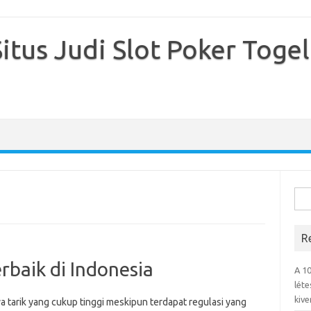
itus Judi Slot Poker Togel
Sea
for:
R
rbaik di Indonesia
A 1
léte
kiv
aya tarik yang cukup tinggi meskipun terdapat regulasi yang