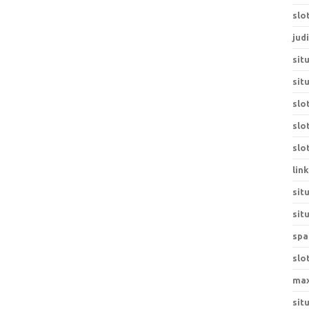
slo
judi
sit
sit
slo
slo
slo
lin
sit
sit
sp
slo
ma
sit