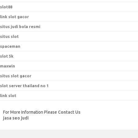
slot88
link slot gacor
situs judi bola resmi
situs slot
spaceman
slot 5k
maxwin
situs slot gacor
slot server thailand no 1
link slot
For More Information Please
Contact Us
jasa seo judi