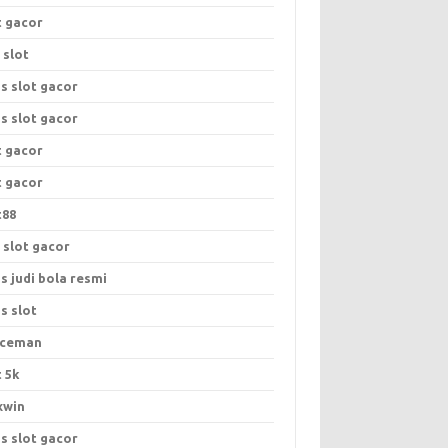
t gacor
 slot
us slot gacor
us slot gacor
t gacor
t gacor
t88
k slot gacor
us judi bola resmi
us slot
aceman
t 5k
xwin
us slot gacor