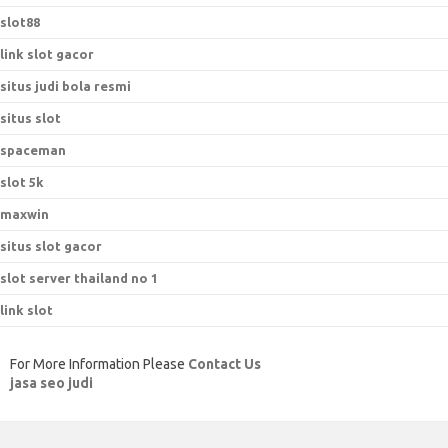
slot88
link slot gacor
situs judi bola resmi
situs slot
spaceman
slot 5k
maxwin
situs slot gacor
slot server thailand no 1
link slot
For More Information Please
Contact Us
jasa seo judi