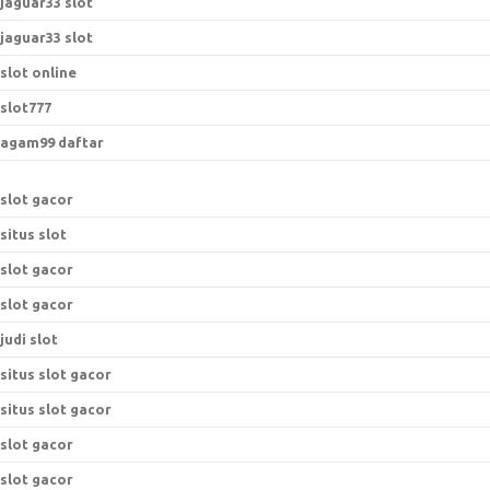
jaguar33 slot
jaguar33 slot
slot online
slot777
agam99 daftar
slot gacor
situs slot
slot gacor
slot gacor
judi slot
situs slot gacor
situs slot gacor
slot gacor
slot gacor