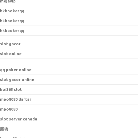
mejavip
hkbpokerqq
hkbpokerqq
hkbpokerqq
slot gacor
slot online
qq poker online
slot gacor online
koi365 slot
mpo8080 daftar
mpo8080
slot server canada
赌场