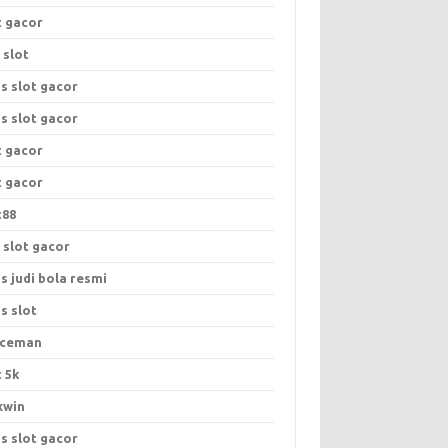
t gacor
 slot
us slot gacor
us slot gacor
t gacor
t gacor
t88
k slot gacor
us judi bola resmi
us slot
aceman
t 5k
xwin
us slot gacor