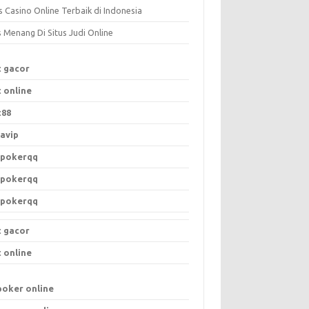
s Casino Online Terbaik di Indonesia
 Menang Di Situs Judi Online
t gacor
t online
t88
avip
bpokerqq
bpokerqq
bpokerqq
t gacor
t online
poker online