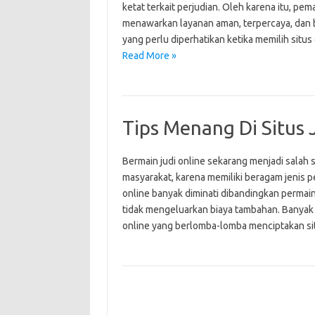
ketat terkait perjudian. Oleh karena itu, pem
menawarkan layanan aman, terpercaya, dan b
yang perlu diperhatikan ketika memilih situs 
Read More »
Tips Menang Di Situs 
Bermain judi online sekarang menjadi salah
masyarakat, karena memiliki beragam jenis 
online banyak diminati dibandingkan permaina
tidak mengeluarkan biaya tambahan. Banyak p
online yang berlomba-lomba menciptakan 