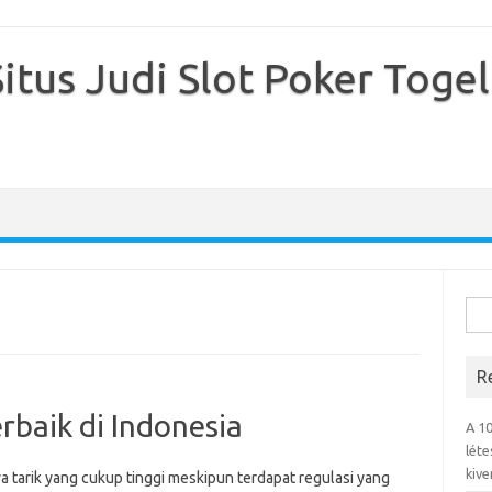
itus Judi Slot Poker Togel
Sea
for:
R
rbaik di Indonesia
A 1
léte
kiv
aya tarik yang cukup tinggi meskipun terdapat regulasi yang