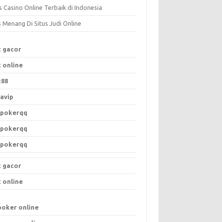
s Casino Online Terbaik di Indonesia
 Menang Di Situs Judi Online
t gacor
t online
t88
avip
bpokerqq
bpokerqq
bpokerqq
t gacor
t online
poker online