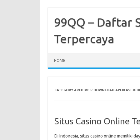
Skip
to
content
99QQ – Daftar S
Terpercaya
HOME
CATEGORY ARCHIVES:
DOWNLOAD APLIKASI JUD
Situs Casino Online Te
Di Indonesia, situs casino online memiliki d