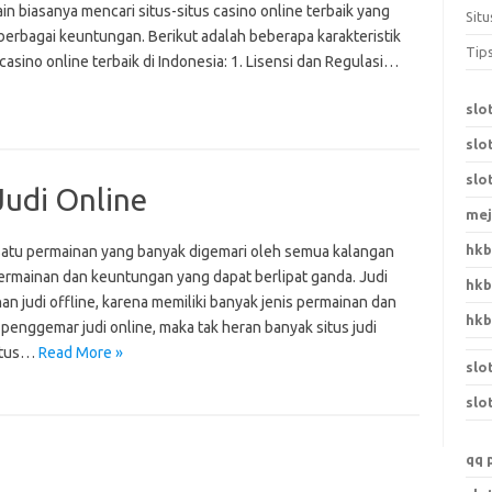
ain biasanya mencari situs-situs casino online terbaik yang
Situ
erbagai keuntungan. Berikut adalah beberapa karakteristik
Tips
casino online terbaik di Indonesia: 1. Lisensi dan Regulasi…
slo
slo
slo
Judi Online
mej
hk
 satu permainan yang banyak digemari oleh semua kalangan
permainan dan keuntungan yang dapat berlipat ganda. Judi
hk
n judi offline, karena memiliki banyak jenis permainan dan
hk
enggemar judi online, maka tak heran banyak situs judi
situs…
Read More »
slo
slo
qq 