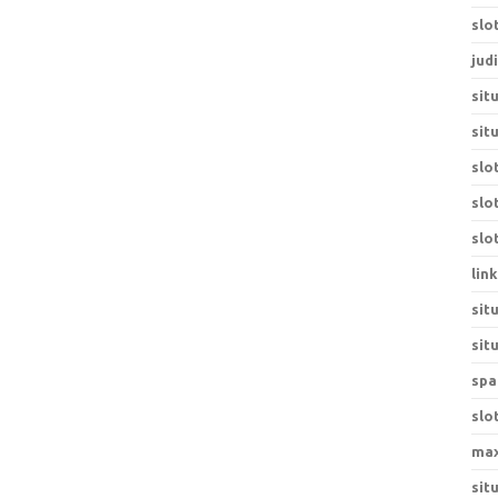
slo
judi
sit
sit
slo
slo
slo
lin
sit
sit
sp
slo
ma
sit