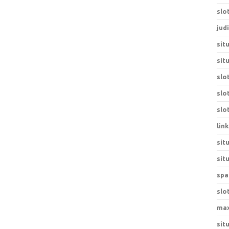
slo
judi
sit
sit
slo
slo
slo
lin
sit
sit
sp
slo
ma
sit