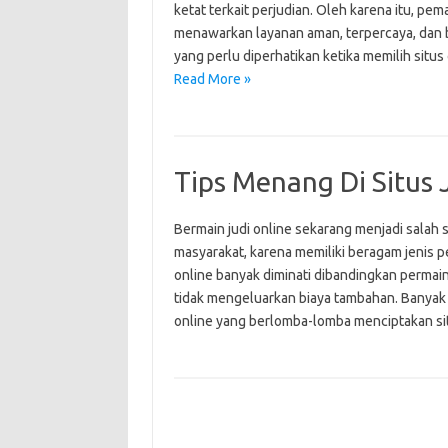
ketat terkait perjudian. Oleh karena itu, pem
menawarkan layanan aman, terpercaya, dan b
yang perlu diperhatikan ketika memilih situs 
Read More »
Tips Menang Di Situs 
Bermain judi online sekarang menjadi salah
masyarakat, karena memiliki beragam jenis 
online banyak diminati dibandingkan permaina
tidak mengeluarkan biaya tambahan. Banyak p
online yang berlomba-lomba menciptakan 