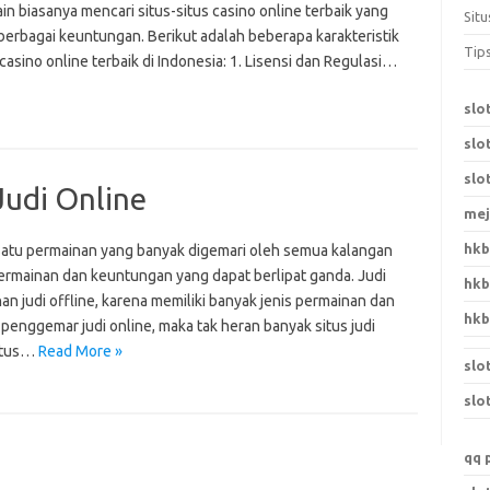
ain biasanya mencari situs-situs casino online terbaik yang
Situ
erbagai keuntungan. Berikut adalah beberapa karakteristik
Tips
casino online terbaik di Indonesia: 1. Lisensi dan Regulasi…
slo
slo
slo
Judi Online
mej
hk
 satu permainan yang banyak digemari oleh semua kalangan
permainan dan keuntungan yang dapat berlipat ganda. Judi
hk
n judi offline, karena memiliki banyak jenis permainan dan
hk
enggemar judi online, maka tak heran banyak situs judi
situs…
Read More »
slo
slo
qq 