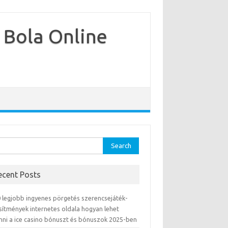
 Bola Online
rch
ecent Posts
0 legjobb ingyenes pörgetés szerencsejáték-
sítmények internetes oldala hogyan lehet
enni a ice casino bónuszt és bónuszok 2025-ben