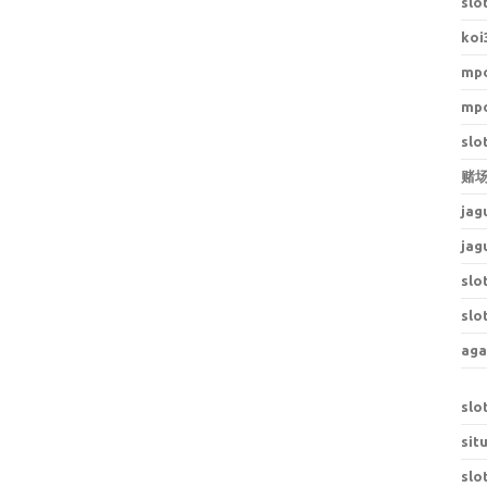
slo
koi
mpo
mp
slo
赌
jag
jag
slo
slo
aga
slo
sit
slo