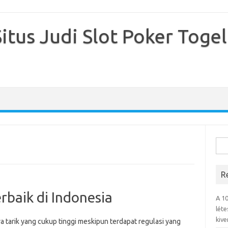
itus Judi Slot Poker Togel
Sea
for:
R
rbaik di Indonesia
A 1
léte
kiv
aya tarik yang cukup tinggi meskipun terdapat regulasi yang