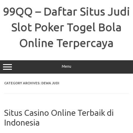
Skip
to
99QQ – Daftar Situs Judi
content
Slot Poker Togel Bola
Online Terpercaya
Menu
CATEGORY ARCHIVES:
DEWA JUDI
Situs Casino Online Terbaik di
Indonesia