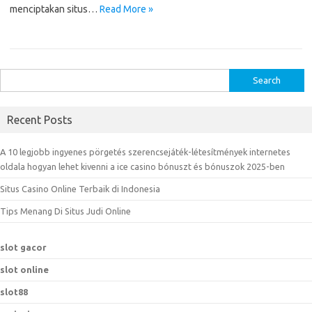
menciptakan situs…
Read More »
S
e
a
Recent Posts
r
c
A 10 legjobb ingyenes pörgetés szerencsejáték-létesítmények internetes
h
oldala hogyan lehet kivenni a ice casino bónuszt és bónuszok 2025-ben
f
Situs Casino Online Terbaik di Indonesia
o
r
Tips Menang Di Situs Judi Online
:
slot gacor
slot online
slot88