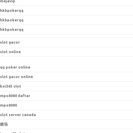
mejavip
hkbpokerqq
hkbpokerqq
hkbpokerqq
slot gacor
slot online
qq poker online
slot gacor online
koi365 slot
mpo8080 daftar
mpo8080
slot server canada
赌场