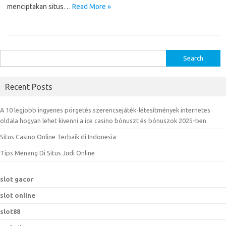
menciptakan situs…
Read More »
S
e
a
Recent Posts
r
c
A 10 legjobb ingyenes pörgetés szerencsejáték-létesítmények internetes
h
oldala hogyan lehet kivenni a ice casino bónuszt és bónuszok 2025-ben
f
Situs Casino Online Terbaik di Indonesia
o
r
Tips Menang Di Situs Judi Online
:
slot gacor
slot online
slot88