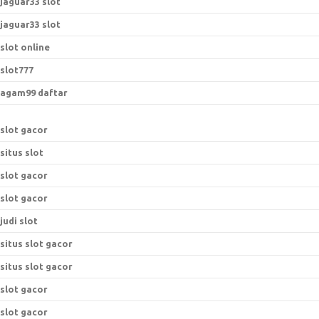
jaguar33 slot
jaguar33 slot
slot online
slot777
agam99 daftar
slot gacor
situs slot
slot gacor
slot gacor
judi slot
situs slot gacor
situs slot gacor
slot gacor
slot gacor