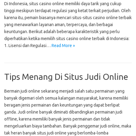
Di Indonesia, situs casino online memiliki daya tarik yang cukup
tinggi meskipun terdapat regulasi yang ketat terkait perjudian. Oleh
karena itu, pemain biasanya mencari situs-situs casino online terbaik
yang menawarkan layanan aman, terpercaya, dan berbagai
keuntungan. Berikut adalah beberapa karakteristik yang perlu
diperhatikan ketika memilih situs casino online terbaik di Indonesia:
1. Lisensi dan Regulasi…
Read More »
Tips Menang Di Situs Judi Online
Bermain judi online sekarang menjadi salah satu permainan yang
banyak digemari oleh semua kalangan masyarakat, karena memiliki
beragam jenis permainan dan keuntungan yang dapat berlipat
ganda. Judi online banyak diminati dibandingkan permainan judi
offline, karena memiliki banyak jenis permainan dan tidak
mengeluarkan biaya tambahan. Banyak penggemar judi online, maka
tak heran banyak situs judi online yang berlomba-lomba