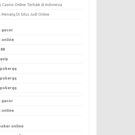
s Casino Online Terbaik di Indonesia
 Menang Di Situs Judi Online
t gacor
t online
t88
avip
bpokerqq
bpokerqq
bpokerqq
t gacor
t online
poker online