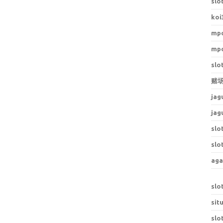
slo
koi
mpo
mp
slo
赌
jag
jag
slo
slo
aga
slo
sit
slo