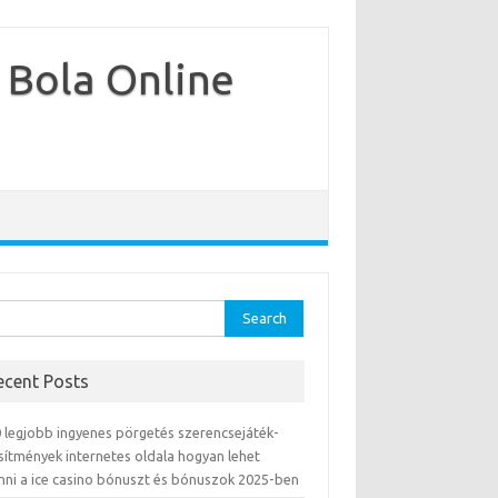
 Bola Online
rch
ecent Posts
0 legjobb ingyenes pörgetés szerencsejáték-
sítmények internetes oldala hogyan lehet
enni a ice casino bónuszt és bónuszok 2025-ben