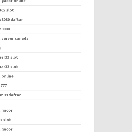
t gacor online
365 slot
8080 daftar
o8080
t server canada
场
uar33 slot
uar33 slot
t online
t777
m99 daftar
t gacor
us slot
t gacor