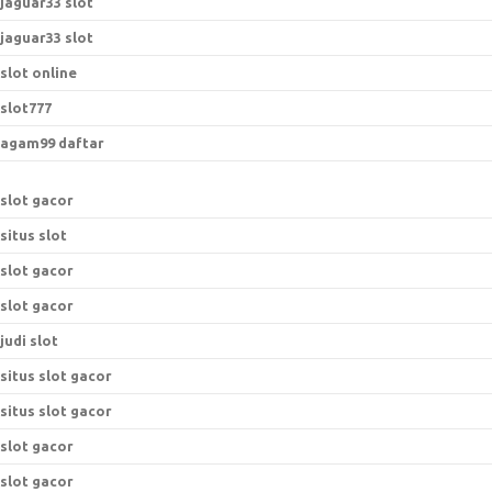
jaguar33 slot
jaguar33 slot
slot online
slot777
agam99 daftar
slot gacor
situs slot
slot gacor
slot gacor
judi slot
situs slot gacor
situs slot gacor
slot gacor
slot gacor