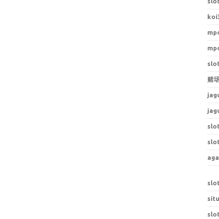
slo
koi
mpo
mp
slo
赌
jag
jag
slo
slo
aga
slo
sit
slo