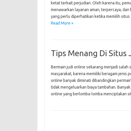
ketat terkait perjudian. Oleh karena itu, pem
menawarkan layanan aman, terpercaya, dan b
yang perlu diperhatikan ketika memilih situs 
Read More »
Tips Menang Di Situs 
Bermain judi online sekarang menjadi salah
masyarakat, karena memiliki beragam jenis 
online banyak diminati dibandingkan permaina
tidak mengeluarkan biaya tambahan. Banyak p
online yang berlomba-lomba menciptakan 