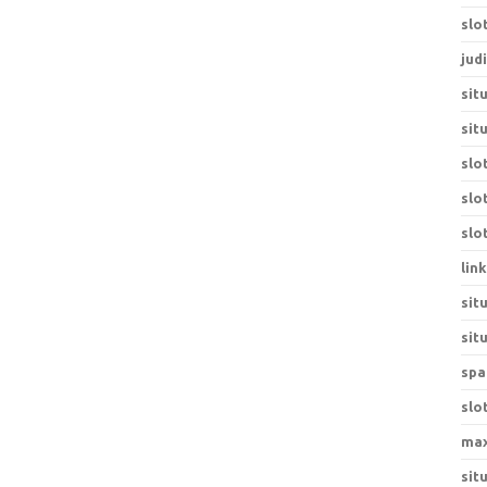
slo
judi
sit
sit
slo
slo
slo
lin
sit
sit
sp
slo
ma
sit