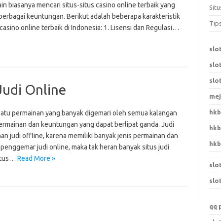
ain biasanya mencari situs-situs casino online terbaik yang
Situ
erbagai keuntungan. Berikut adalah beberapa karakteristik
Tips
casino online terbaik di Indonesia: 1. Lisensi dan Regulasi…
slo
slo
slo
Judi Online
mej
hk
 satu permainan yang banyak digemari oleh semua kalangan
permainan dan keuntungan yang dapat berlipat ganda. Judi
hk
n judi offline, karena memiliki banyak jenis permainan dan
hk
enggemar judi online, maka tak heran banyak situs judi
situs…
Read More »
slo
slo
qq 