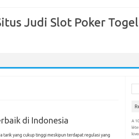
itus Judi Slot Poker Togel
Sea
for:
R
rbaik di Indonesia
A 1
léte
kiv
aya tarik yang cukup tinggi meskipun terdapat regulasi yang