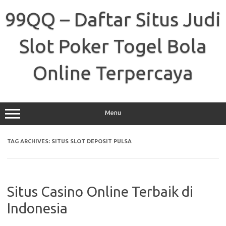
Skip
to
99QQ – Daftar Situs Judi
content
Slot Poker Togel Bola
Online Terpercaya
Menu
TAG ARCHIVES:
SITUS SLOT DEPOSIT PULSA
Situs Casino Online Terbaik di
Indonesia