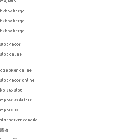
mejavip
hkbpokerqq
hkbpokerqq
hkbpokerqq
slot gacor
slot online
qq poker online
slot gacor online
koi365 slot
mpo8080 daftar
mpo8080
slot server canada
赌场