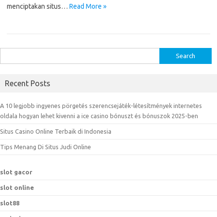
menciptakan situs…
Read More »
S
e
a
Recent Posts
r
c
A 10 legjobb ingyenes pörgetés szerencsejáték-létesítmények internetes
h
oldala hogyan lehet kivenni a ice casino bónuszt és bónuszok 2025-ben
f
Situs Casino Online Terbaik di Indonesia
o
r
Tips Menang Di Situs Judi Online
:
slot gacor
slot online
slot88