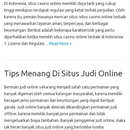
Di Indonesia, situs casino online memiliki daya tarik yang cukup
tinggi meskipun terdapat regulasi yang ketat terkait perjudian. Oleh
karena itu, pemain biasanya mencari situs-situs casino online terbaik
yang menawarkan layanan aman, terpercaya, dan berbagai
keuntungan. Berikut adalah beberapa karakteristik yang perlu
diperhatikan ketika memilih situs casino online terbaik di Indonesia:
1. Lisensi dan Regulasi…
Read More »
Tips Menang Di Situs Judi Online
Bermain judi online sekarang menjadi salah satu permainan yang
banyak digemari oleh semua kalangan masyarakat, karena memiliki
beragam jenis permainan dan keuntungan yang dapat berlipat
ganda. Judi online banyak diminati dibandingkan permainan judi
offline, karena memiliki banyak jenis permainan dan tidak
mengeluarkan biaya tambahan. Banyak penggemar judi online, maka
tak heran banyak situs judi online yang berlomba-lomba