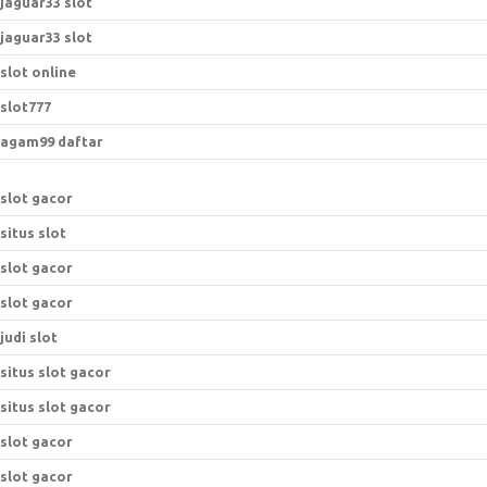
jaguar33 slot
jaguar33 slot
slot online
slot777
agam99 daftar
slot gacor
situs slot
slot gacor
slot gacor
judi slot
situs slot gacor
situs slot gacor
slot gacor
slot gacor