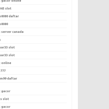
t gacor online
365 slot
8080 daftar
o8080
t server canada
场
uar33 slot
uar33 slot
t online
t777
m99 daftar
t gacor
us slot
t gacor