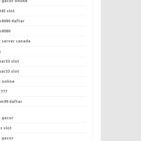
t gacor online
365 slot
8080 daftar
o8080
t server canada
场
uar33 slot
uar33 slot
t online
t777
m99 daftar
t gacor
us slot
t gacor