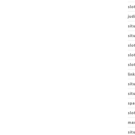
slo
judi
sit
sit
slo
slo
slo
lin
sit
sit
sp
slo
ma
sit