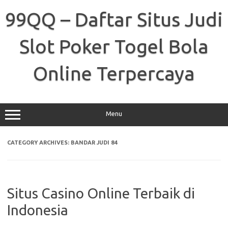
Skip
to
99QQ – Daftar Situs Judi
content
Slot Poker Togel Bola
Online Terpercaya
Menu
CATEGORY ARCHIVES:
BANDAR JUDI 84
Situs Casino Online Terbaik di
Indonesia