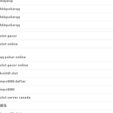
mejavip
hkbpokerqq
hkbpokerqq
hkbpokerqq
slot gacor
slot online
qq poker online
slot gacor online
koi365 slot
mpo8080 daftar
mpo8080
slot server canada
赌场