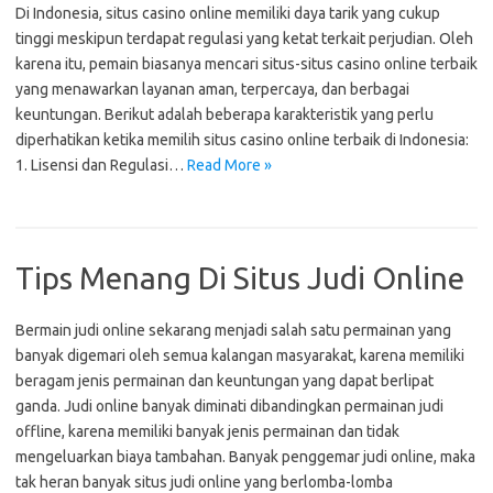
Di Indonesia, situs casino online memiliki daya tarik yang cukup
tinggi meskipun terdapat regulasi yang ketat terkait perjudian. Oleh
karena itu, pemain biasanya mencari situs-situs casino online terbaik
yang menawarkan layanan aman, terpercaya, dan berbagai
keuntungan. Berikut adalah beberapa karakteristik yang perlu
diperhatikan ketika memilih situs casino online terbaik di Indonesia:
1. Lisensi dan Regulasi…
Read More »
Tips Menang Di Situs Judi Online
Bermain judi online sekarang menjadi salah satu permainan yang
banyak digemari oleh semua kalangan masyarakat, karena memiliki
beragam jenis permainan dan keuntungan yang dapat berlipat
ganda. Judi online banyak diminati dibandingkan permainan judi
offline, karena memiliki banyak jenis permainan dan tidak
mengeluarkan biaya tambahan. Banyak penggemar judi online, maka
tak heran banyak situs judi online yang berlomba-lomba