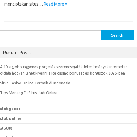
menciptakan situs…
Read More »
S
e
a
Recent Posts
r
c
A 10 legjobb ingyenes pörgetés szerencsejáték-létesítmények internetes
h
oldala hogyan lehet kivenni a ice casino bónuszt és bónuszok 2025-ben
f
Situs Casino Online Terbaik di Indonesia
o
r
Tips Menang Di Situs Judi Online
:
slot gacor
slot online
slot88