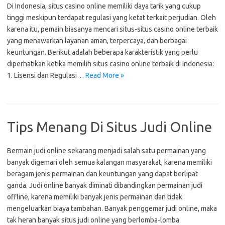
Di Indonesia, situs casino online memiliki daya tarik yang cukup
tinggi meskipun terdapat regulasi yang ketat terkait perjudian. Oleh
karena itu, pemain biasanya mencari situs-situs casino online terbaik
yang menawarkan layanan aman, terpercaya, dan berbagai
keuntungan. Berikut adalah beberapa karakteristik yang perlu
diperhatikan ketika memilih situs casino online terbaik di Indonesia:
1. Lisensi dan Regulasi…
Read More »
Tips Menang Di Situs Judi Online
Bermain judi online sekarang menjadi salah satu permainan yang
banyak digemari oleh semua kalangan masyarakat, karena memiliki
beragam jenis permainan dan keuntungan yang dapat berlipat
ganda. Judi online banyak diminati dibandingkan permainan judi
offline, karena memiliki banyak jenis permainan dan tidak
mengeluarkan biaya tambahan. Banyak penggemar judi online, maka
tak heran banyak situs judi online yang berlomba-lomba