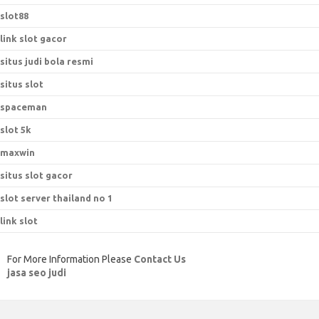
slot88
link slot gacor
situs judi bola resmi
situs slot
spaceman
slot 5k
maxwin
situs slot gacor
slot server thailand no 1
link slot
For More Information Please
Contact Us
jasa seo judi