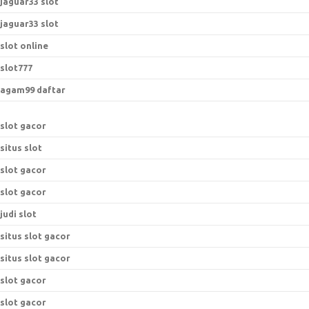
jaguar33 slot
jaguar33 slot
slot online
slot777
agam99 daftar
slot gacor
situs slot
slot gacor
slot gacor
judi slot
situs slot gacor
situs slot gacor
slot gacor
slot gacor