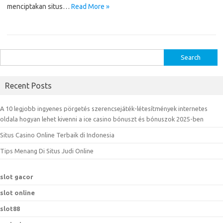
menciptakan situs…
Read More »
S
e
a
Recent Posts
r
c
A 10 legjobb ingyenes pörgetés szerencsejáték-létesítmények internetes
h
oldala hogyan lehet kivenni a ice casino bónuszt és bónuszok 2025-ben
f
Situs Casino Online Terbaik di Indonesia
o
r
Tips Menang Di Situs Judi Online
:
slot gacor
slot online
slot88