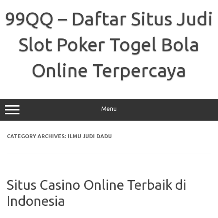
Skip
to
99QQ – Daftar Situs Judi
content
Slot Poker Togel Bola
Online Terpercaya
Menu
CATEGORY ARCHIVES:
ILMU JUDI DADU
Situs Casino Online Terbaik di
Indonesia