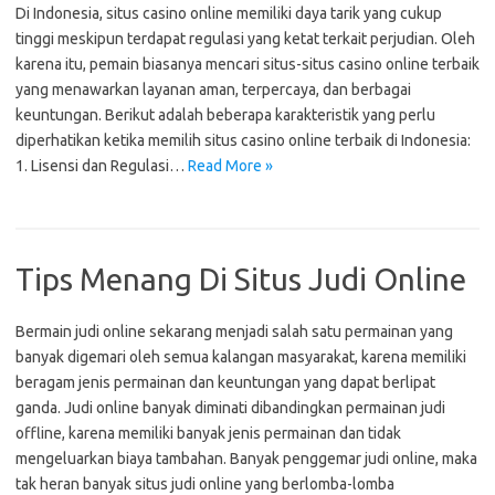
Di Indonesia, situs casino online memiliki daya tarik yang cukup
tinggi meskipun terdapat regulasi yang ketat terkait perjudian. Oleh
karena itu, pemain biasanya mencari situs-situs casino online terbaik
yang menawarkan layanan aman, terpercaya, dan berbagai
keuntungan. Berikut adalah beberapa karakteristik yang perlu
diperhatikan ketika memilih situs casino online terbaik di Indonesia:
1. Lisensi dan Regulasi…
Read More »
Tips Menang Di Situs Judi Online
Bermain judi online sekarang menjadi salah satu permainan yang
banyak digemari oleh semua kalangan masyarakat, karena memiliki
beragam jenis permainan dan keuntungan yang dapat berlipat
ganda. Judi online banyak diminati dibandingkan permainan judi
offline, karena memiliki banyak jenis permainan dan tidak
mengeluarkan biaya tambahan. Banyak penggemar judi online, maka
tak heran banyak situs judi online yang berlomba-lomba