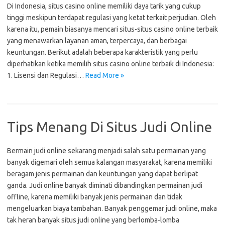
Di Indonesia, situs casino online memiliki daya tarik yang cukup
tinggi meskipun terdapat regulasi yang ketat terkait perjudian. Oleh
karena itu, pemain biasanya mencari situs-situs casino online terbaik
yang menawarkan layanan aman, terpercaya, dan berbagai
keuntungan. Berikut adalah beberapa karakteristik yang perlu
diperhatikan ketika memilih situs casino online terbaik di Indonesia:
1. Lisensi dan Regulasi…
Read More »
Tips Menang Di Situs Judi Online
Bermain judi online sekarang menjadi salah satu permainan yang
banyak digemari oleh semua kalangan masyarakat, karena memiliki
beragam jenis permainan dan keuntungan yang dapat berlipat
ganda. Judi online banyak diminati dibandingkan permainan judi
offline, karena memiliki banyak jenis permainan dan tidak
mengeluarkan biaya tambahan. Banyak penggemar judi online, maka
tak heran banyak situs judi online yang berlomba-lomba