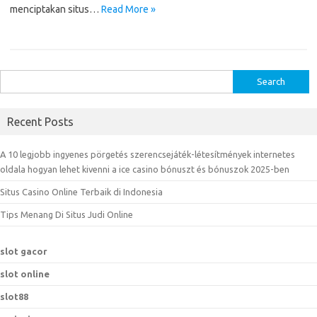
menciptakan situs…
Read More »
S
e
a
Recent Posts
r
c
A 10 legjobb ingyenes pörgetés szerencsejáték-létesítmények internetes
h
oldala hogyan lehet kivenni a ice casino bónuszt és bónuszok 2025-ben
f
Situs Casino Online Terbaik di Indonesia
o
r
Tips Menang Di Situs Judi Online
:
slot gacor
slot online
slot88