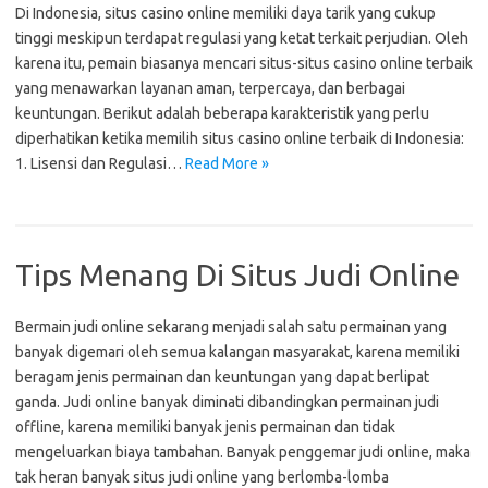
Di Indonesia, situs casino online memiliki daya tarik yang cukup
tinggi meskipun terdapat regulasi yang ketat terkait perjudian. Oleh
karena itu, pemain biasanya mencari situs-situs casino online terbaik
yang menawarkan layanan aman, terpercaya, dan berbagai
keuntungan. Berikut adalah beberapa karakteristik yang perlu
diperhatikan ketika memilih situs casino online terbaik di Indonesia:
1. Lisensi dan Regulasi…
Read More »
Tips Menang Di Situs Judi Online
Bermain judi online sekarang menjadi salah satu permainan yang
banyak digemari oleh semua kalangan masyarakat, karena memiliki
beragam jenis permainan dan keuntungan yang dapat berlipat
ganda. Judi online banyak diminati dibandingkan permainan judi
offline, karena memiliki banyak jenis permainan dan tidak
mengeluarkan biaya tambahan. Banyak penggemar judi online, maka
tak heran banyak situs judi online yang berlomba-lomba