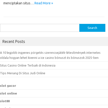
menciptakan situs…
Read More »
S
e
a
Recent Posts
r
c
A 10 legjobb ingyenes pörgetés szerencsejáték-létesítmények internetes
h
oldala hogyan lehet kivenni a ice casino bónuszt és bónuszok 2025-ben
f
Situs Casino Online Terbaik di Indonesia
o
r
Tips Menang Di Situs Judi Online
:
slot gacor
slot online
slot88