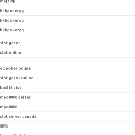
mejavip
hkbpokerqq
hkbpokerqq
hkbpokerqq
slot gacor
slot online
qq poker online
slot gacor online
koi365 slot
mpo8080 daftar
mpo8080
slot server canada
赌场