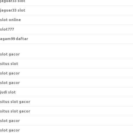
jaguar33 slot
jaguar33 slot
slot online
slot777
agam99 daftar
slot gacor
situs slot
slot gacor
slot gacor
judi slot
situs slot gacor
situs slot gacor
slot gacor
slot gacor