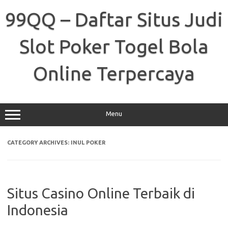
Skip
to
99QQ – Daftar Situs Judi
content
Slot Poker Togel Bola
Online Terpercaya
Menu
CATEGORY ARCHIVES:
INUL POKER
Situs Casino Online Terbaik di
Indonesia