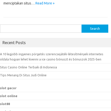
menciptakan situs…
Read More »
S
e
a
Recent Posts
r
c
A 10 legjobb ingyenes pörgetés szerencsejáték-létesítmények internetes
h
oldala hogyan lehet kivenni a ice casino bónuszt és bónuszok 2025-ben
f
Situs Casino Online Terbaik di Indonesia
o
r
Tips Menang Di Situs Judi Online
:
slot gacor
slot online
slot88