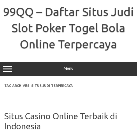
Skip
to
99QQ – Daftar Situs Judi
content
Slot Poker Togel Bola
Online Terpercaya
Menu
TAG ARCHIVES:
SITUS JUDI TERPERCAYA
Situs Casino Online Terbaik di
Indonesia