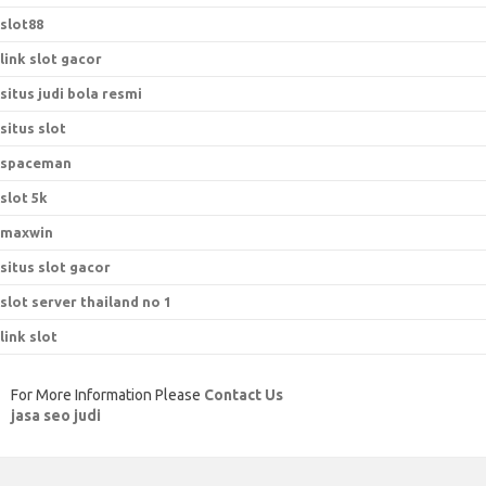
slot88
link slot gacor
situs judi bola resmi
situs slot
spaceman
slot 5k
maxwin
situs slot gacor
slot server thailand no 1
link slot
For More Information Please
Contact Us
jasa seo judi