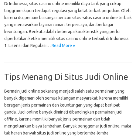
Di Indonesia, situs casino online memiliki daya tarik yang cukup
tinggi meskipun terdapat regulasi yang ketat terkait perjudian. Oleh
karena itu, pemain biasanya mencari situs-situs casino online terbaik
yang menawarkan layanan aman, terpercaya, dan berbagai
keuntungan. Berikut adalah beberapa karakteristik yang perlu
diperhatikan ketika memilih situs casino online terbaik di Indonesia:
1. Lisensi dan Regulasi…
Read More »
Tips Menang Di Situs Judi Online
Bermain judi online sekarang menjadi salah satu permainan yang
banyak digemari oleh semua kalangan masyarakat, karena memiliki
beragam jenis permainan dan keuntungan yang dapat berlipat
ganda. Judi online banyak diminati dibandingkan permainan judi
offline, karena memiliki banyak jenis permainan dan tidak
mengeluarkan biaya tambahan. Banyak penggemar judi online, maka
tak heran banyak situs judi online yang berlomba-lomba