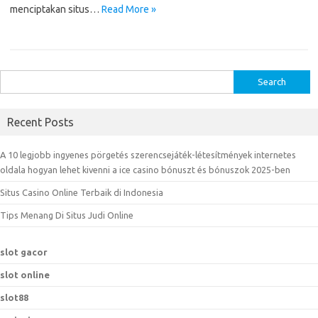
menciptakan situs…
Read More »
S
e
a
Recent Posts
r
c
A 10 legjobb ingyenes pörgetés szerencsejáték-létesítmények internetes
h
oldala hogyan lehet kivenni a ice casino bónuszt és bónuszok 2025-ben
f
Situs Casino Online Terbaik di Indonesia
o
r
Tips Menang Di Situs Judi Online
:
slot gacor
slot online
slot88