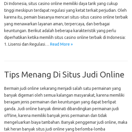
Di Indonesia, situs casino online memiliki daya tarik yang cukup
tinggi meskipun terdapat regulasi yang ketat terkait perjudian. Oleh
karena itu, pemain biasanya mencari situs-situs casino online terbaik
yang menawarkan layanan aman, terpercaya, dan berbagai
keuntungan. Berikut adalah beberapa karakteristik yang perlu
diperhatikan ketika memilih situs casino online terbaik di Indonesia:
1. Lisensi dan Regulasi…
Read More »
Tips Menang Di Situs Judi Online
Bermain judi online sekarang menjadi salah satu permainan yang
banyak digemari oleh semua kalangan masyarakat, karena memiliki
beragam jenis permainan dan keuntungan yang dapat berlipat
ganda. Judi online banyak diminati dibandingkan permainan judi
offline, karena memiliki banyak jenis permainan dan tidak
mengeluarkan biaya tambahan. Banyak penggemar judi online, maka
tak heran banyak situs judi online yang berlomba-lomba