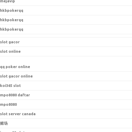
mejavip
hkbpokerqq
hkbpokerqq
hkbpokerqq
slot gacor
slot online
qq poker online
slot gacor online
koi365 slot
mpo8080 daftar
mpo8080
slot server canada
赌场