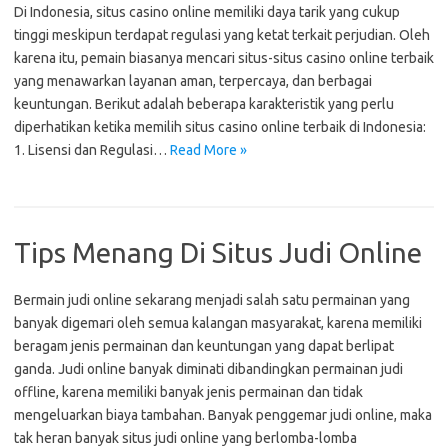
Di Indonesia, situs casino online memiliki daya tarik yang cukup
tinggi meskipun terdapat regulasi yang ketat terkait perjudian. Oleh
karena itu, pemain biasanya mencari situs-situs casino online terbaik
yang menawarkan layanan aman, terpercaya, dan berbagai
keuntungan. Berikut adalah beberapa karakteristik yang perlu
diperhatikan ketika memilih situs casino online terbaik di Indonesia:
1. Lisensi dan Regulasi…
Read More »
Tips Menang Di Situs Judi Online
Bermain judi online sekarang menjadi salah satu permainan yang
banyak digemari oleh semua kalangan masyarakat, karena memiliki
beragam jenis permainan dan keuntungan yang dapat berlipat
ganda. Judi online banyak diminati dibandingkan permainan judi
offline, karena memiliki banyak jenis permainan dan tidak
mengeluarkan biaya tambahan. Banyak penggemar judi online, maka
tak heran banyak situs judi online yang berlomba-lomba