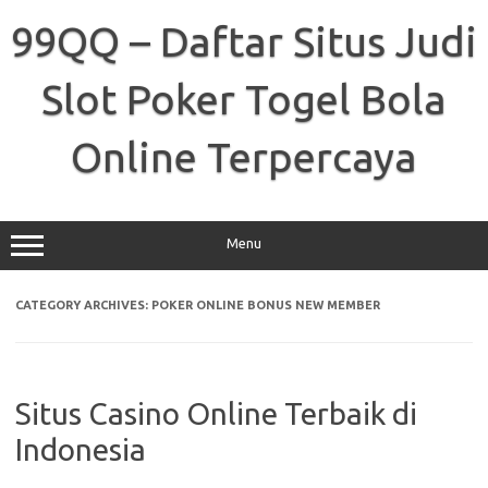
Skip
to
99QQ – Daftar Situs Judi
content
Slot Poker Togel Bola
Online Terpercaya
Menu
CATEGORY ARCHIVES:
POKER ONLINE BONUS NEW MEMBER
Situs Casino Online Terbaik di
Indonesia