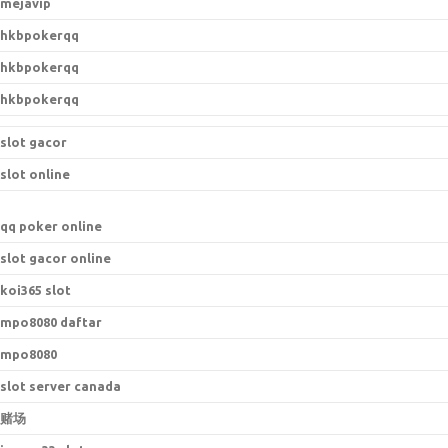
mejavip
hkbpokerqq
hkbpokerqq
hkbpokerqq
slot gacor
slot online
qq poker online
slot gacor online
koi365 slot
mpo8080 daftar
mpo8080
slot server canada
赌场