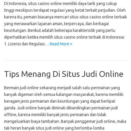
Di Indonesia, situs casino online memiliki daya tarik yang cukup
tinggi meskipun terdapat regulasi yang ketat terkait perjudian. Oleh
karena itu, pemain biasanya mencari situs-situs casino online terbaik
yang menawarkan layanan aman, terpercaya, dan berbagai
keuntungan. Berikut adalah beberapa karakteristik yang perlu
diperhatikan ketika memilih situs casino online terbaik di Indonesia:
1. Lisensi dan Regulasi…
Read More »
Tips Menang Di Situs Judi Online
Bermain judi online sekarang menjadi salah satu permainan yang
banyak digemari oleh semua kalangan masyarakat, karena memiliki
beragam jenis permainan dan keuntungan yang dapat berlipat
ganda. Judi online banyak diminati dibandingkan permainan judi
offline, karena memiliki banyak jenis permainan dan tidak
mengeluarkan biaya tambahan. Banyak penggemar judi online, maka
tak heran banyak situs judi online yang berlomba-lomba