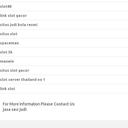
slot88
link slot gacor
situs judi bola resmi
situs slot
spaceman
slot 5k
maxwin
situs slot gacor
slot server thailand no 1
link slot
For More Information Please
Contact Us
jasa seo judi